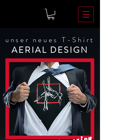
unser neues T-Shirt
AERIAL DESIGN